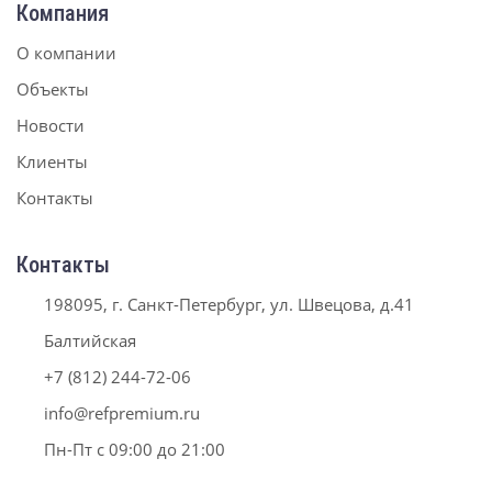
Компания
О компании
Объекты
Новости
Клиенты
Контакты
Контакты
198095, г. Санкт-Петербург, ул. Швецова, д.41
Балтийская
+7 (812) 244-72-06
info@refpremium.ru
Пн-Пт с 09:00 до 21:00