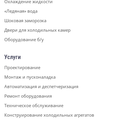
Охлаждение жидкости
«Ледяная» вода
Шоковая заморозка
Двери для холодильных камер
Оборудование б/у
Услуги
Проектирование
Монтаж и пусконаладка
Автоматизация и деспетчеризация
Ремонт оборудования
Техническое обслуживание
Конструирование холодильных агрегатов