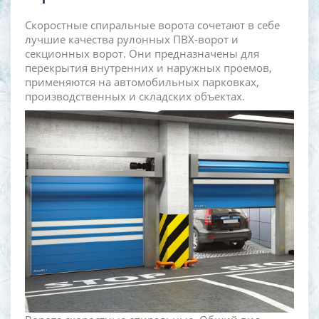
Скоростные спиральные ворота сочетают в себе
лучшие качества рулонных ПВХ-ворот и
секционных ворот. Они предназначены для
перекрытия внутренних и наружных проемов,
применяются на автомобильных парковках,
производственных и складских объектах.