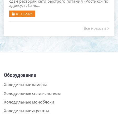
сдан ресторан сети быстрого питания «Ростикс» по
адресу: г. Санк...
01.12.2025
Все новости
Оборудование
Холодильные камеры
Холодильные сплит-системы
Холодильные моноблоки
Холодильные агрегаты