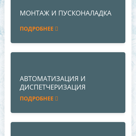
МОНТАЖ И ПУСКОНАЛАДКА
ПОДРОБНЕЕ
АВТОМАТИЗАЦИЯ И
ДИСПЕТЧЕРИЗАЦИЯ
ПОДРОБНЕЕ