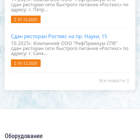
сдан ресторан сети быстрого питания «Ростикс» по
адресу: г. Петр...
01.12.2025
Сдан ресторан Ростикс на пр. Науки, 15
10.2025г. Компанией ООО "РефПремиум СПб"
сдан ресторан сети быстрого питания «Ростикс» по
адресу: г. Санк...
01.12.2025
Все новости
Оборудование