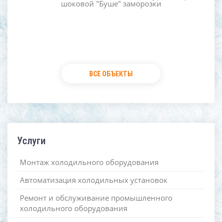
шоковой "Буше" заморозки
ВСЕ ОБЪЕКТЫ
Услуги
Монтаж холодильного оборудования
Автоматизация холодильных установок
Ремонт и обслуживание промышленного
холодильного оборудования