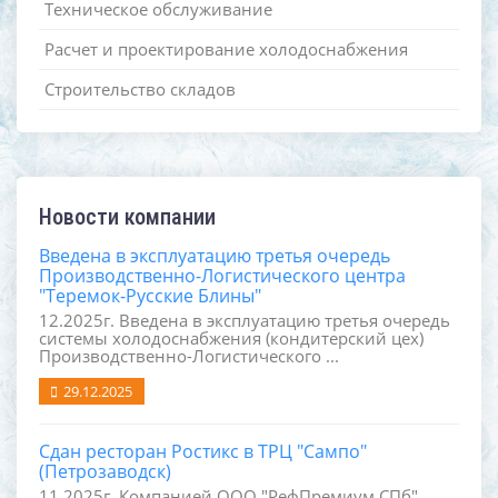
Техническое обслуживание
Расчет и проектирование холодоснабжения
Строительство складов
Новости компании
Введена в эксплуатацию третья очередь
Производственно-Логистического центра
"Теремок-Русские Блины"
12.2025г. Введена в эксплуатацию третья очередь
системы холодоснабжения (кондитерский цех)
Производственно-Логистического ...
29.12.2025
Сдан ресторан Ростикс в ТРЦ "Сампо"
(Петрозаводск)
11.2025г. Компанией ООО "РефПремиум СПб"