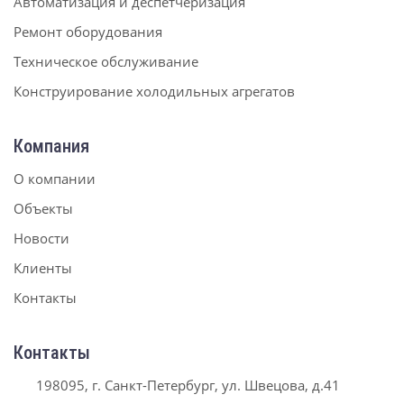
Автоматизация и деспетчеризация
Ремонт оборудования
Техническое обслуживание
Конструирование холодильных агрегатов
Компания
О компании
Объекты
Новости
Клиенты
Контакты
Контакты
198095, г. Санкт-Петербург, ул. Швецова, д.41