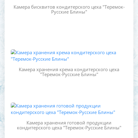
Камера бисквитов кондитерского цеха "Теремок-
Русские Блины"
Камера хранения крема кондитерского цеха
"Теремок-Русские Блины"
Камера хранения готовой продукции
кондитерского цеха "Теремок-Русские Блины"