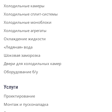
Холодильные камеры
Холодильные сплит-системы
Холодильные моноблоки
Холодильные агрегаты
Охлаждение жидкости
«Ледяная» вода
Шоковая заморозка
Двери для холодильных камер
Оборудование б/у
Услуги
Проектирование
Монтаж и пусконаладка