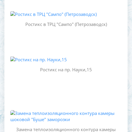
Ростикс в ТРЦ "Сампо" (Петрозаводск)
Ростикс на пр. Науки,15
Замена теплоизоляционного контура камеры