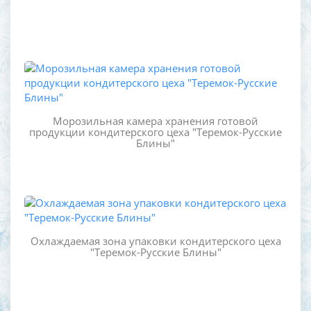
Морозильная камера хранения готовой
продукции кондитерского цеха "Теремок-Русские
Блины"
Охлаждаемая зона упаковки кондитерского цеха
"Теремок-Русские Блины"