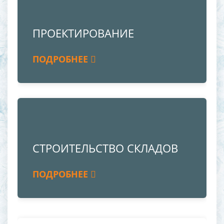
ПРОЕКТИРОВАНИЕ
ПОДРОБНЕЕ
СТРОИТЕЛЬСТВО СКЛАДОВ
ПОДРОБНЕЕ