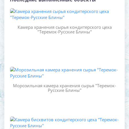
Камера хранения сырья кондитерского цеха
"Теремок-Русские Блины"
Морозильная камера хранения сырья "Теремок-
Русские Блины"