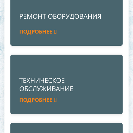
РЕМОНТ ОБОРУДОВАНИЯ
ПОДРОБНЕЕ
ТЕХНИЧЕСКОЕ
ОБСЛУЖИВАНИЕ
ПОДРОБНЕЕ