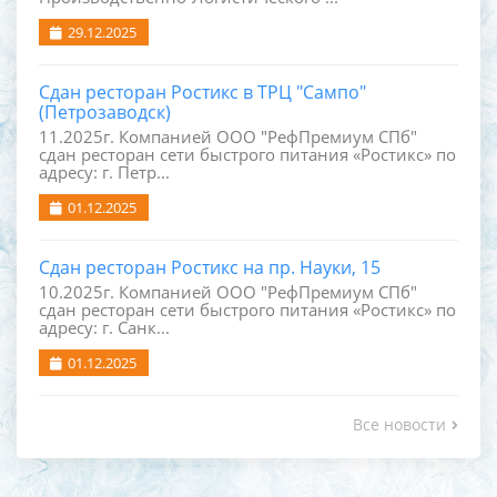
29.12.2025
Сдан ресторан Ростикс в ТРЦ "Сампо"
(Петрозаводск)
11.2025г. Компанией ООО "РефПремиум СПб"
сдан ресторан сети быстрого питания «Ростикс» по
адресу: г. Петр...
01.12.2025
Сдан ресторан Ростикс на пр. Науки, 15
10.2025г. Компанией ООО "РефПремиум СПб"
сдан ресторан сети быстрого питания «Ростикс» по
адресу: г. Санк...
01.12.2025
Все новости