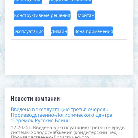
Конструктивные решения
Монтаж
Эксплуатация
Дизайн
Зона применения
Новости компании
Введена в эксплуатацию третья очередь
Производственно-Логистического центра
"Теремок-Русские Блины"
12.2025г. Введена в эксплуатацию третья очередь
системы холодоснабжения (кондитерский цех)
Производственно-Логистического ...