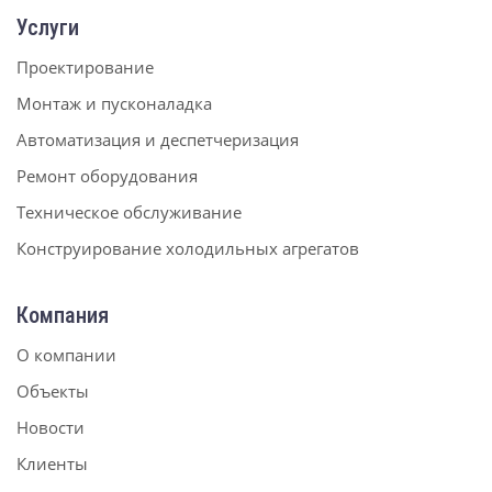
Услуги
Проектирование
Монтаж и пусконаладка
Автоматизация и деспетчеризация
Ремонт оборудования
Техническое обслуживание
Конструирование холодильных агрегатов
Компания
О компании
Объекты
Новости
Клиенты