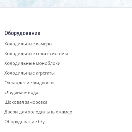
Оборудование
Холодильные камеры
Холодильные сплит-системы
Холодильные моноблоки
Холодильные агрегаты
Охлаждение жидкости
«Ледяная» вода
Шоковая заморозка
Двери для холодильных камер
Оборудование б/у