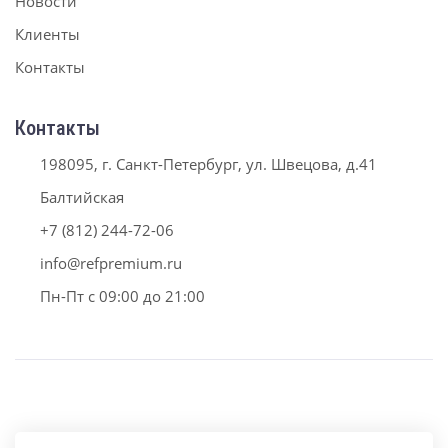
Новости
Клиенты
Контакты
Контакты
198095, г. Санкт-Петербург, ул. Швецова, д.41
Балтийская
+7 (812) 244-72-06
info@refpremium.ru
Пн-Пт с 09:00 до 21:00