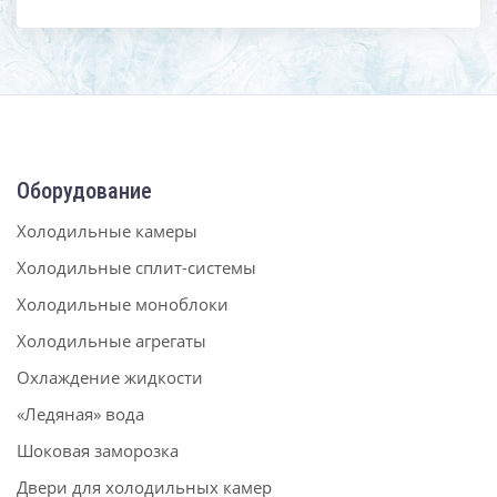
Оборудование
Холодильные камеры
Холодильные сплит-системы
Холодильные моноблоки
Холодильные агрегаты
Охлаждение жидкости
«Ледяная» вода
Шоковая заморозка
Двери для холодильных камер