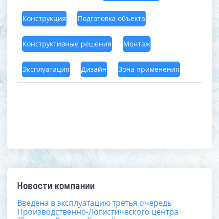
Конструкция
Подготовка объекта
Конструктивные решения
Монтаж
Эксплуатация
Дизайн
Зона применения
Новости компании
Введена в эксплуатацию третья очередь
Производственно-Логистического центра