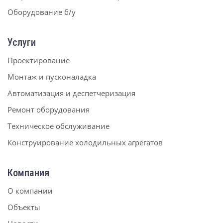
Оборудование б/у
Услуги
Проектирование
Монтаж и пусконаладка
Автоматизация и деспетчеризация
Ремонт оборудования
Техническое обслуживание
Конструирование холодильных агрегатов
Компания
О компании
Объекты