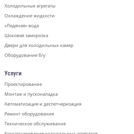
Холодильные агрегаты
Охлаждение жидкости
«Ледяная» вода
Шоковая заморозка
Двери для холодильных камер
Оборудование б/у
Услуги
Проектирование
Монтаж и пусконаладка
Автоматизация и деспетчеризация
Ремонт оборудования
Техническое обслуживание
Конструирование холодильных агрегатов