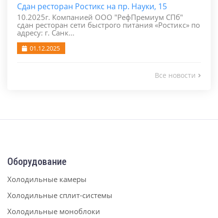
Сдан ресторан Ростикс на пр. Науки, 15
10.2025г. Компанией ООО "РефПремиум СПб"
сдан ресторан сети быстрого питания «Ростикс» по
адресу: г. Санк...
01.12.2025
Все новости
Оборудование
Холодильные камеры
Холодильные сплит-системы
Холодильные моноблоки