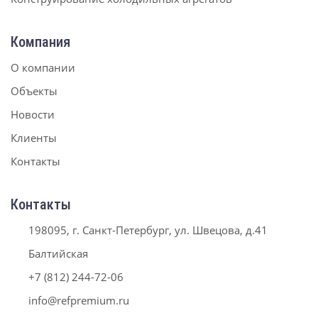
Компания
О компании
Объекты
Новости
Клиенты
Контакты
Контакты
198095, г. Санкт-Петербург, ул. Швецова, д.41
Балтийская
+7 (812) 244-72-06
info@refpremium.ru