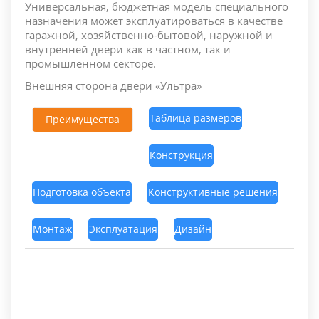
Универсальная, бюджетная модель специального
назначения может эксплуатироваться в качестве
гаражной, хозяйственно-бытовой, наружной и
внутренней двери как в частном, так и
промышленном секторе.
Внешняя сторона двери «Ультра»
Таблица размеров
Преимущества
Конструкция
Подготовка объекта
Конструктивные решения
Монтаж
Эксплуатация
Дизайн