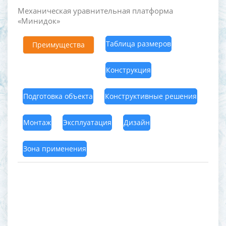
Механическая уравнительная платформа
«Минидок»
Таблица размеров
Преимущества
Конструкция
Подготовка объекта
Конструктивные решения
Монтаж
Эксплуатация
Дизайн
Зона применения