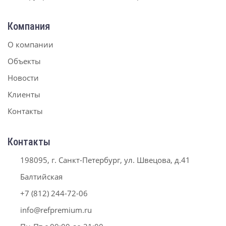
Компания
О компании
Объекты
Новости
Клиенты
Контакты
Контакты
198095, г. Санкт-Петербург, ул. Швецова, д.41
Балтийская
+7 (812) 244-72-06
info@refpremium.ru