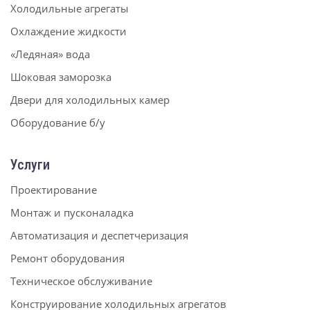
Холодильные агрегаты
Охлаждение жидкости
«Ледяная» вода
Шоковая заморозка
Двери для холодильных камер
Оборудование б/у
Услуги
Проектирование
Монтаж и пусконаладка
Автоматизация и деспетчеризация
Ремонт оборудования
Техническое обслуживание
Конструирование холодильных агрегатов