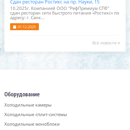
Сдан ресторан Ростикс на пр. Науки, 15
10.2025г. Компанией ООО "РефПремиум СПб"
сдан ресторан сети быстрого питания «Ростикс» по
адресу: г. Санк...
01.12.2025
Все новости
Оборудование
Холодильные камеры
Холодильные сплит-системы
Холодильные моноблоки