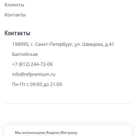
Клиенты
Контакты
Контакты
198095, г. Санкт-Петербург, ул. Швецова, д.41
Балтийская
+7 (812) 244-72-06
info@refpremium.ru
Пн-Пт с 09:00 до 21:00
Мы используем Яндекс.Метрику