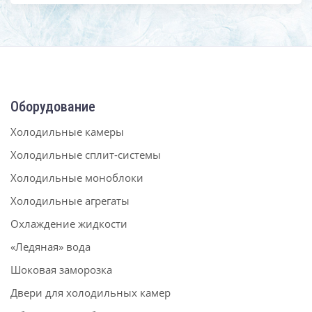
Оборудование
Холодильные камеры
Холодильные сплит-системы
Холодильные моноблоки
Холодильные агрегаты
Охлаждение жидкости
«Ледяная» вода
Шоковая заморозка
Двери для холодильных камер