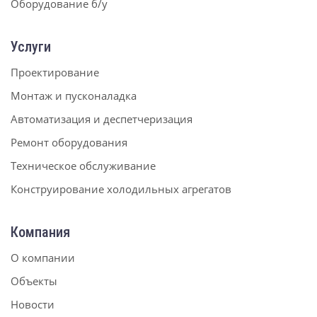
Оборудование б/у
Услуги
Проектирование
Монтаж и пусконаладка
Автоматизация и деспетчеризация
Ремонт оборудования
Техническое обслуживание
Конструирование холодильных агрегатов
Компания
О компании
Объекты
Новости