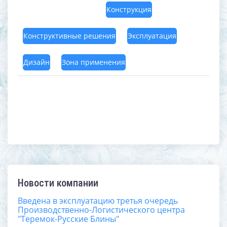
Конструкция
Конструктивные решения
Эксплуатация
Дизайн
Зона применения
Новости компании
Введена в эксплуатацию третья очередь
Производственно-Логистического центра
"Теремок-Русские Блины"