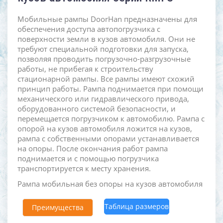
Мобильные рампы DoorHan предназначены для
обеспечения доступа автопогрузчика с
поверхности земли в кузов автомобиля. Они не
требуют специальной подготовки для запуска,
позволяя проводить погрузочно-разгрузочные
работы, не прибегая к строительству
стационарной рампы. Все рампы имеют схожий
принцип работы. Рампа поднимается при помощи
механического или гидравлического привода,
оборудованного системой безопасности, и
перемещается погрузчиком к автомобилю. Рампа с
опорой на кузов автомобиля ложится на кузов,
рампа с собственными опорами устанавливается
на опоры. После окончания работ рампа
поднимается и с помощью погрузчика
транспортируется к месту хранения.
Рампа мобильная без опоры на кузов автомобиля
Таблица размеров
Преимущества