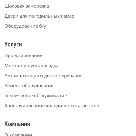
Шоковая заморозка
Двери для холодильных камер
Оборудование б/у
Услуги
Проектирование
Монтаж и пусконаладка
Автоматизация и деспетчеризация
Ремонт оборудования
Техническое обслуживание
Конструирование холодильных агрегатов
Компания
О компании