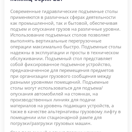
Современные гидравлические подъемные столы
применяются в различных сферах деятельности
как промышленной, так и бытовой, обеспечивая
подъем и опускание грузов на различные уровни.
Использование подъемных столов позволяет
выполнять вертикальные перегрузочные
операции максимально быстро. Подъемные столы
надежны в эксплуатации и просты в техническом
обслуживании. Подъемный стол представляет
собой фиксированное подъемное устройство,
предназначенное для перемещения предметов
при организации грузового сообщения между
разными уровнями помещений. Подъемные
столы могут использоваться для подъема/
опускания автомобилей на стоянках, на
производственных линиях для подачи
материалов на уровень подающих устройств, а
также в качестве альтернативы грузовому лифту в
помещении или стационарной рампе для
погрузки/разгрузки грузовых машин.