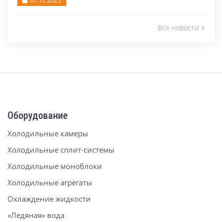
01.12.2025
Все новости
Оборудование
Холодильные камеры
Холодильные сплит-системы
Холодильные моноблоки
Холодильные агрегаты
Охлаждение жидкости
«Ледяная» вода