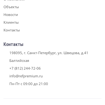
Объекты
Новости
Клиенты
Контакты
Контакты
198095, г. Санкт-Петербург, ул. Швецова, д.41
Балтийская
+7 (812) 244-72-06
info@refpremium.ru
Пн-Пт с 09:00 до 21:00