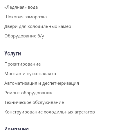
«Ледяная» вода
Шоковая заморозка
Двери для холодильных камер
Оборудование б/у
Услуги
Проектирование
Монтаж и пусконаладка
Автоматизация и деспетчеризация
Ремонт оборудования
Техническое обслуживание
Конструирование холодильных агрегатов
Компания