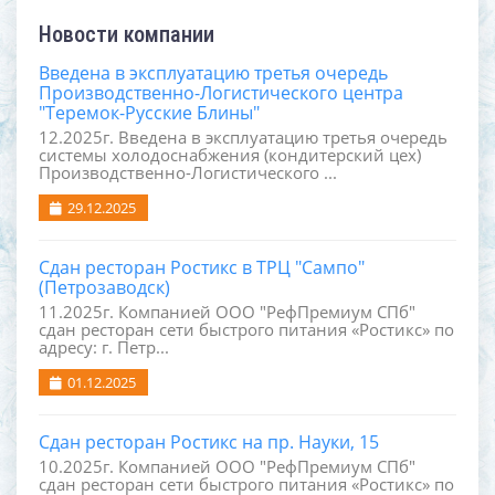
Новости компании
Введена в эксплуатацию третья очередь
Производственно-Логистического центра
"Теремок-Русские Блины"
12.2025г. Введена в эксплуатацию третья очередь
системы холодоснабжения (кондитерский цех)
Производственно-Логистического ...
29.12.2025
Сдан ресторан Ростикс в ТРЦ "Сампо"
(Петрозаводск)
11.2025г. Компанией ООО "РефПремиум СПб"
сдан ресторан сети быстрого питания «Ростикс» по
адресу: г. Петр...
01.12.2025
Сдан ресторан Ростикс на пр. Науки, 15
10.2025г. Компанией ООО "РефПремиум СПб"
сдан ресторан сети быстрого питания «Ростикс» по