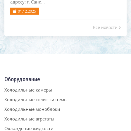
адресу: г. Санк...
01.12.2025
Все новости
Оборудование
Холодильные камеры
Холодильные сплит-системы
Холодильные моноблоки
Холодильные агрегаты
Охлаждение жидкости