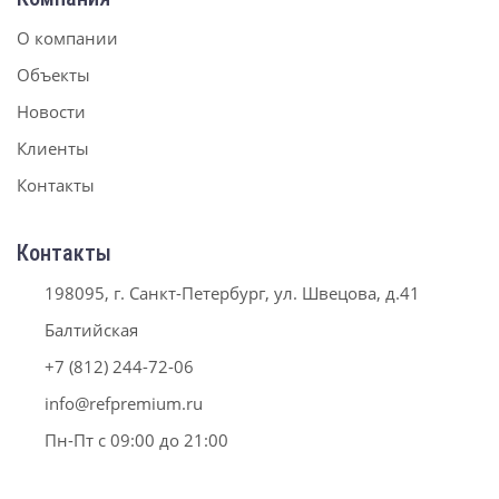
О компании
Объекты
Новости
Клиенты
Контакты
Контакты
198095, г. Санкт-Петербург, ул. Швецова, д.41
Балтийская
+7 (812) 244-72-06
info@refpremium.ru
Пн-Пт с 09:00 до 21:00